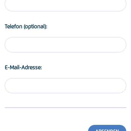
Telefon (optional):
E-Mail-Adresse: