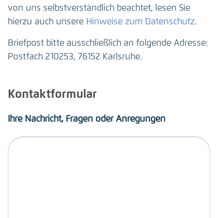
von uns selbstverständlich beachtet, lesen Sie
hierzu auch unsere
Hinweise zum Datenschutz
.
Briefpost bitte ausschließlich an folgende Adresse:
Postfach 210253, 76152 Karlsruhe.
Kontaktformular
Ihre Nachricht, Fragen oder Anregungen