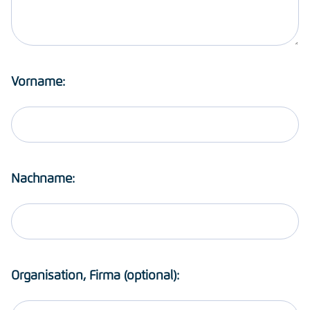
Vorname:
Nachname:
Organisation, Firma (optional):