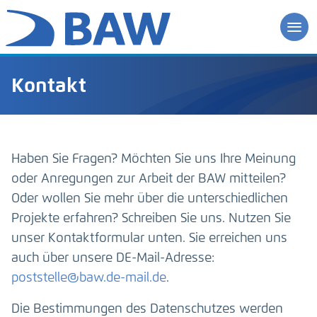
Kontakt
Haben Sie Fragen? Möchten Sie uns Ihre Meinung
oder Anregungen zur Arbeit der BAW mitteilen?
Oder wollen Sie mehr über die unterschiedlichen
Projekte erfahren? Schreiben Sie uns. Nutzen Sie
unser Kontaktformular unten. Sie erreichen uns
auch über unsere DE-Mail-Adresse:
poststelle@baw.de-mail.de
.
Die Bestimmungen des Datenschutzes werden