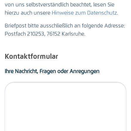
von uns selbstverständlich beachtet, lesen Sie
hierzu auch unsere
Hinweise zum Datenschutz
.
Briefpost bitte ausschließlich an folgende Adresse:
Postfach 210253, 76152 Karlsruhe.
Kontaktformular
Ihre Nachricht, Fragen oder Anregungen