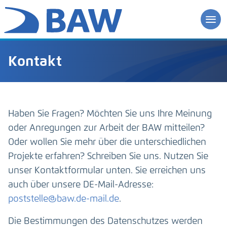
Kontakt
Haben Sie Fragen? Möchten Sie uns Ihre Meinung
oder Anregungen zur Arbeit der BAW mitteilen?
Oder wollen Sie mehr über die unterschiedlichen
Projekte erfahren? Schreiben Sie uns. Nutzen Sie
unser Kontaktformular unten. Sie erreichen uns
auch über unsere DE-Mail-Adresse:
poststelle@baw.de-mail.de
.
Die Bestimmungen des Datenschutzes werden