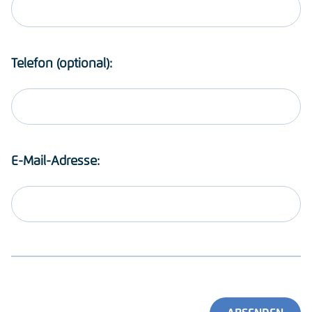
Telefon (optional):
E-Mail-Adresse: