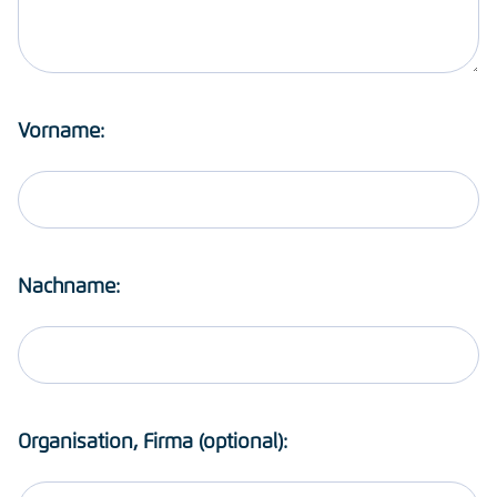
Vorname:
Nachname:
Organisation, Firma (optional):