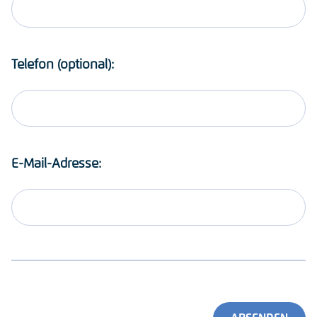
Telefon (optional):
E-Mail-Adresse: