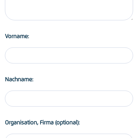
Vorname:
Nachname:
Organisation, Firma (optional):