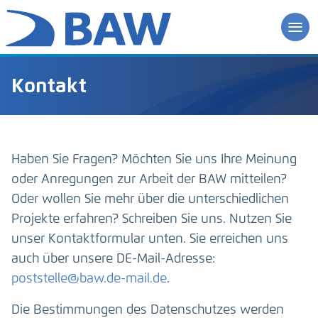
Kontakt
Haben Sie Fragen? Möchten Sie uns Ihre Meinung
oder Anregungen zur Arbeit der BAW mitteilen?
Oder wollen Sie mehr über die unterschiedlichen
Projekte erfahren? Schreiben Sie uns. Nutzen Sie
unser Kontaktformular unten. Sie erreichen uns
auch über unsere DE-Mail-Adresse:
poststelle@baw.de-mail.de
.
Die Bestimmungen des Datenschutzes werden