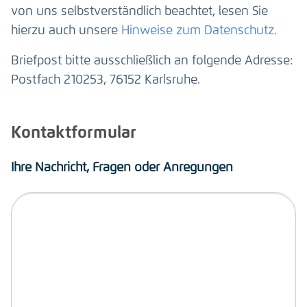
von uns selbstverständlich beachtet, lesen Sie
hierzu auch unsere
Hinweise zum Datenschutz
.
Briefpost bitte ausschließlich an folgende Adresse:
Postfach 210253, 76152 Karlsruhe.
Kontaktformular
Ihre Nachricht, Fragen oder Anregungen