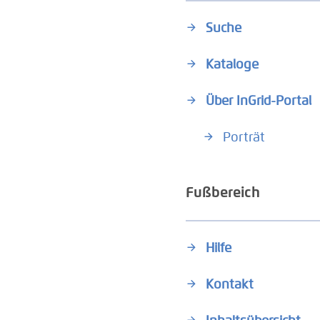
Suche
Kataloge
Über InGrid-Portal
Porträt
Fußbereich
Hilfe
Kontakt