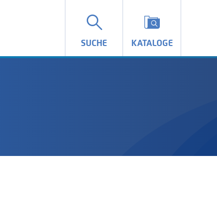
SUCHE
KATALOGE