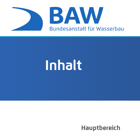
Inhalt
Hauptbereich