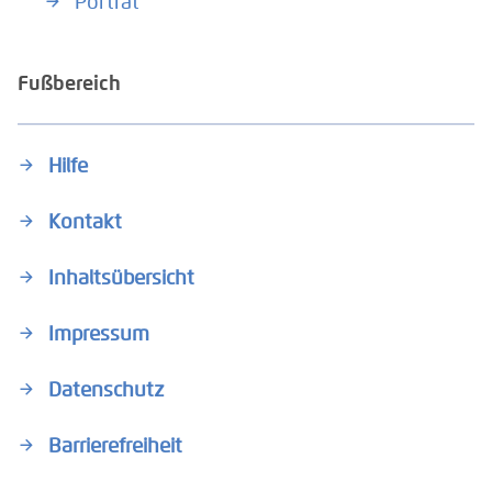
Porträt
Fußbereich
Hilfe
Kontakt
Inhaltsübersicht
Impressum
Datenschutz
Barrierefreiheit