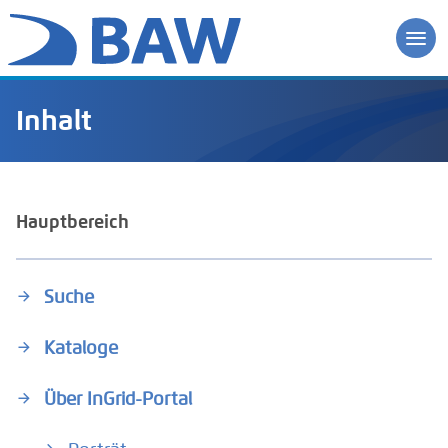
Inhalt
Hauptbereich
Suche
Kataloge
Über InGrid-Portal