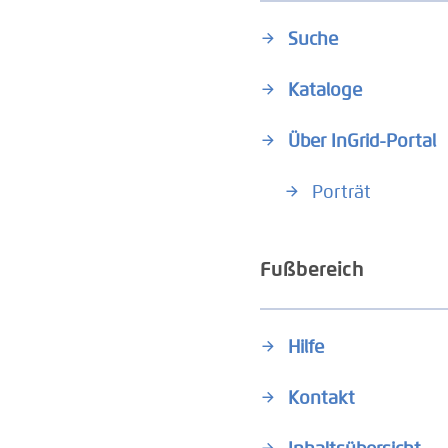
Suche
Kataloge
Über InGrid-Portal
Porträt
Fußbereich
Hilfe
Kontakt