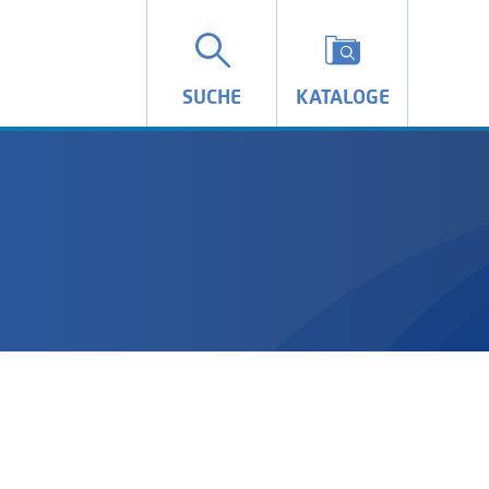
SUCHE
KATALOGE