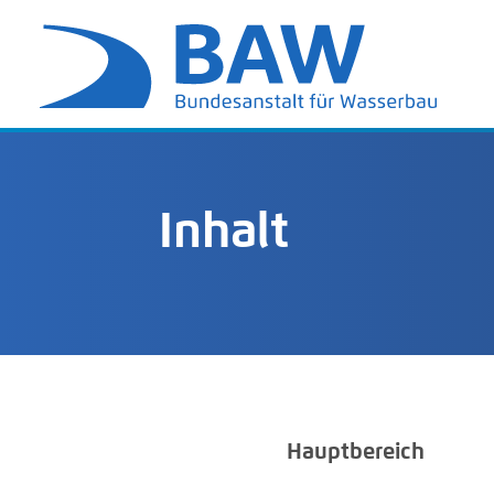
Inhalt
Hauptbereich