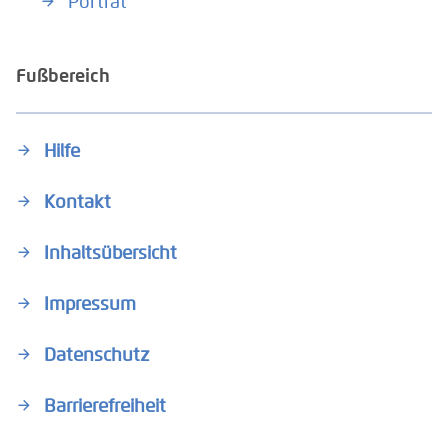
Porträt
Fußbereich
Hilfe
Kontakt
Inhaltsübersicht
Impressum
Datenschutz
Barrierefreiheit