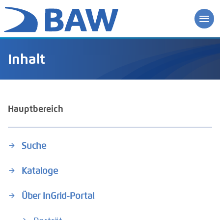
Inhalt
Hauptbereich
Suche
Kataloge
Über InGrid-Portal