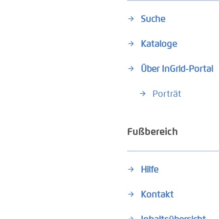
Suche
Kataloge
Über InGrid-Portal
Porträt
Fußbereich
Hilfe
Kontakt