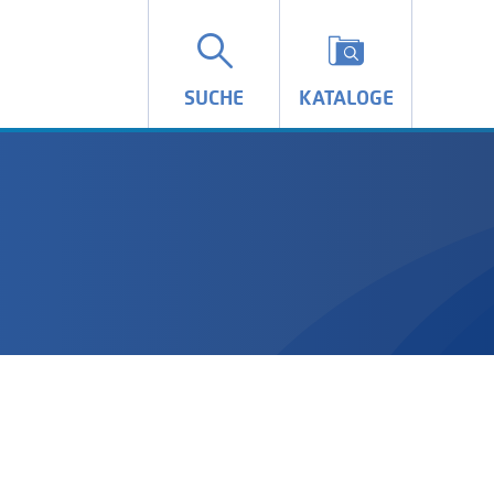
SUCHE
KATALOGE