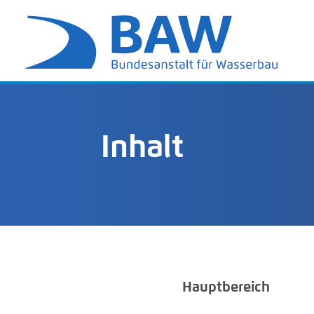
Inhalt
Hauptbereich