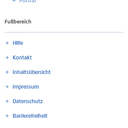
Porträt
Fußbereich
Hilfe
Kontakt
Inhaltsübersicht
Impressum
Datenschutz
Barrierefreiheit