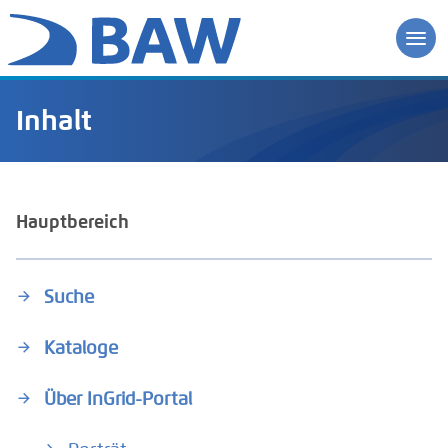
Inhalt
Hauptbereich
Suche
Kataloge
Über InGrid-Portal