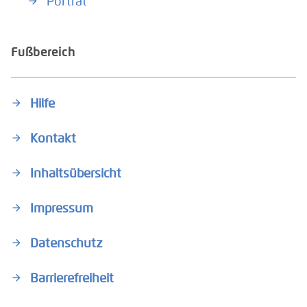
Porträt
Fußbereich
Hilfe
Kontakt
Inhaltsübersicht
Impressum
Datenschutz
Barrierefreiheit