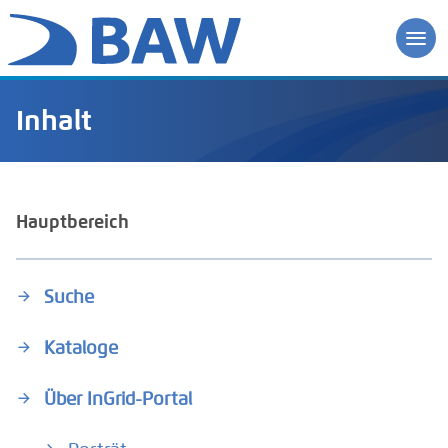
Inhalt
Hauptbereich
Suche
Kataloge
Über InGrid-Portal