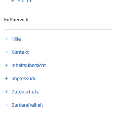
Porträt
Fußbereich
Hilfe
Kontakt
Inhaltsübersicht
Impressum
Datenschutz
Barrierefreiheit