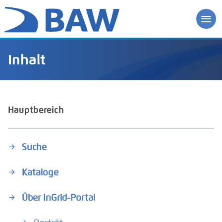
Inhalt
Hauptbereich
Suche
Kataloge
Über InGrid-Portal