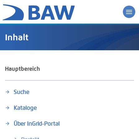
Inhalt
Hauptbereich
Suche
Kataloge
Über InGrid-Portal