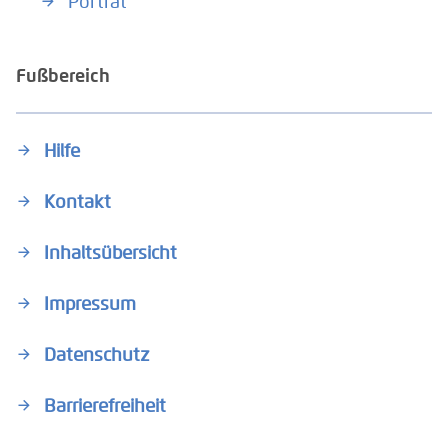
Porträt
Fußbereich
Hilfe
Kontakt
Inhaltsübersicht
Impressum
Datenschutz
Barrierefreiheit