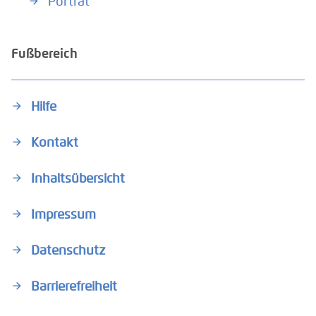
Porträt
Fußbereich
Hilfe
Kontakt
Inhaltsübersicht
Impressum
Datenschutz
Barrierefreiheit