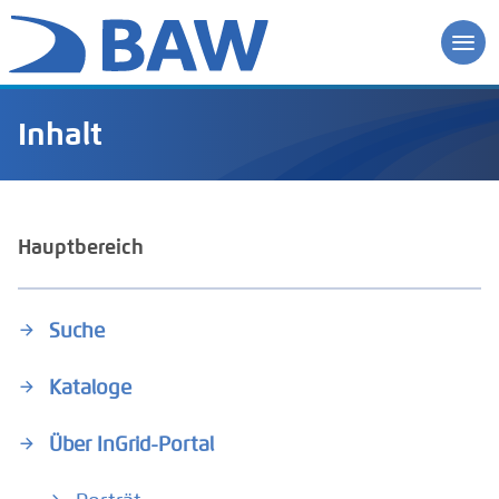
Inhalt
Hauptbereich
Suche
Kataloge
Über InGrid-Portal