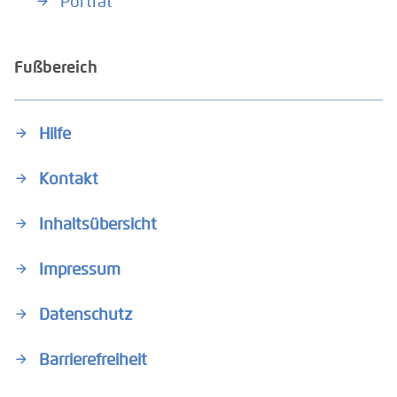
Porträt
Fußbereich
Hilfe
Kontakt
Inhaltsübersicht
Impressum
Datenschutz
Barrierefreiheit