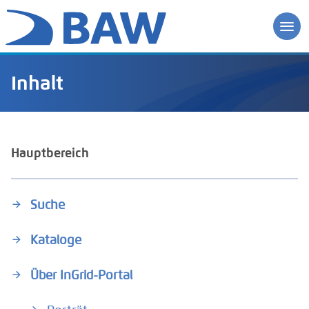
Inhalt
Hauptbereich
Suche
Kataloge
Über InGrid-Portal