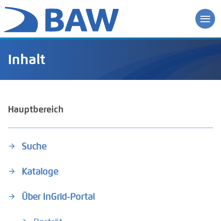
Inhalt
Hauptbereich
Suche
Kataloge
Über InGrid-Portal