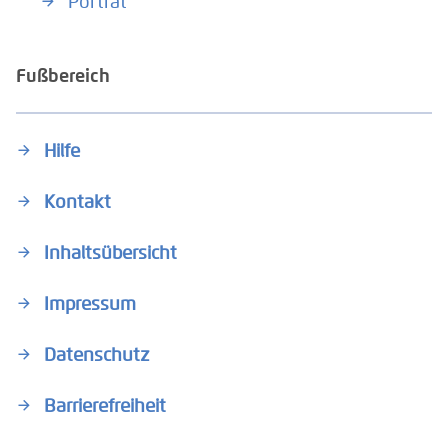
Porträt
Fußbereich
Hilfe
Kontakt
Inhaltsübersicht
Impressum
Datenschutz
Barrierefreiheit