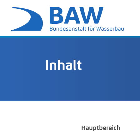
Inhalt
Hauptbereich