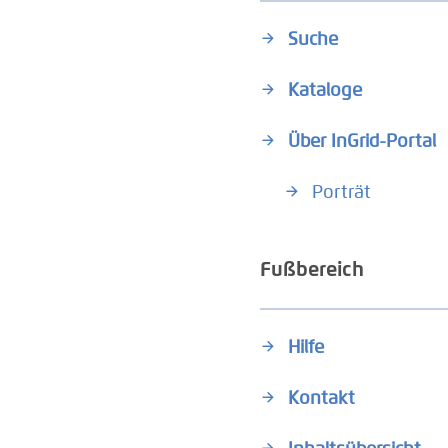
Suche
Kataloge
Über InGrid-Portal
Porträt
Fußbereich
Hilfe
Kontakt