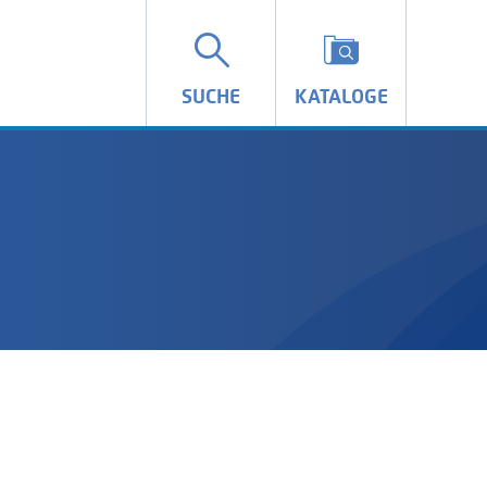
SUCHE
KATALOGE