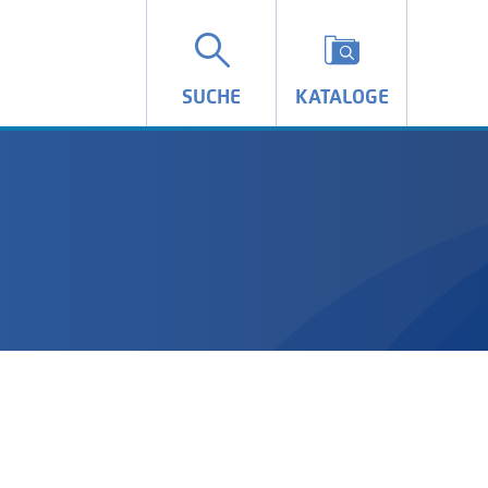
SUCHE
KATALOGE