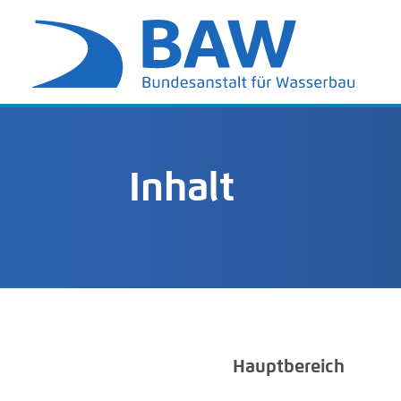
Inhalt
Hauptbereich