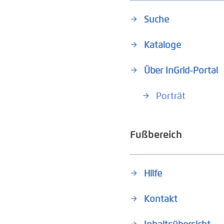
Suche
Kataloge
Über InGrid-Portal
Porträt
Fußbereich
Hilfe
Kontakt