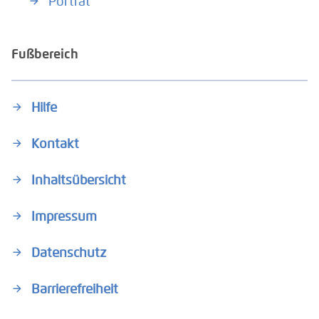
Porträt
Fußbereich
Hilfe
Kontakt
Inhaltsübersicht
Impressum
Datenschutz
Barrierefreiheit