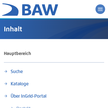
Inhalt
Hauptbereich
Suche
Kataloge
Über InGrid-Portal