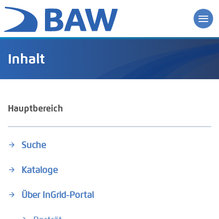
Inhalt
Hauptbereich
Suche
Kataloge
Über InGrid-Portal