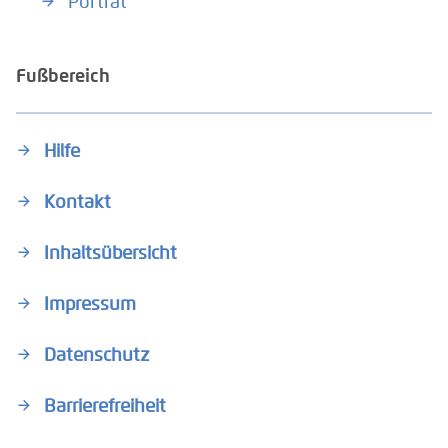
Porträt
Fußbereich
Hilfe
Kontakt
Inhaltsübersicht
Impressum
Datenschutz
Barrierefreiheit