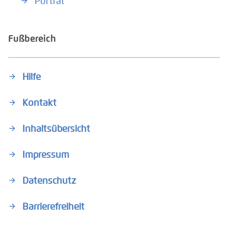
Porträt
Fußbereich
Hilfe
Kontakt
Inhaltsübersicht
Impressum
Datenschutz
Barrierefreiheit