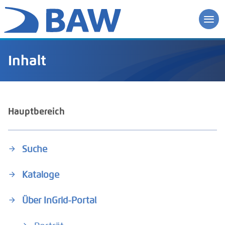
Inhalt
Hauptbereich
Suche
Kataloge
Über InGrid-Portal