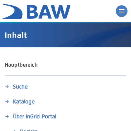
Inhalt
Hauptbereich
Suche
Kataloge
Über InGrid-Portal