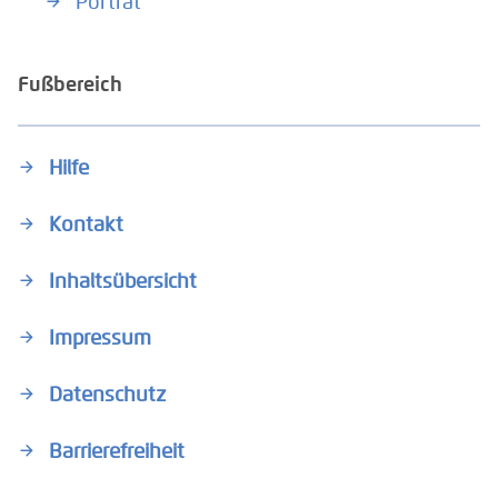
Porträt
Fußbereich
Hilfe
Kontakt
Inhaltsübersicht
Impressum
Datenschutz
Barrierefreiheit