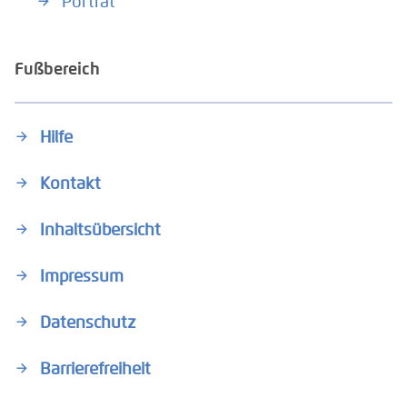
Porträt
Fußbereich
Hilfe
Kontakt
Inhaltsübersicht
Impressum
Datenschutz
Barrierefreiheit