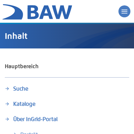
Inhalt
Hauptbereich
Suche
Kataloge
Über InGrid-Portal