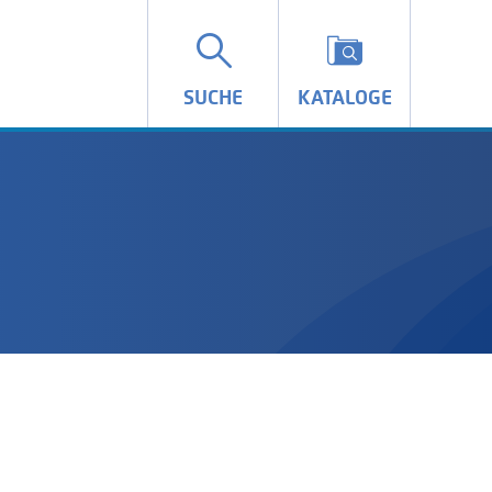
SUCHE
KATALOGE