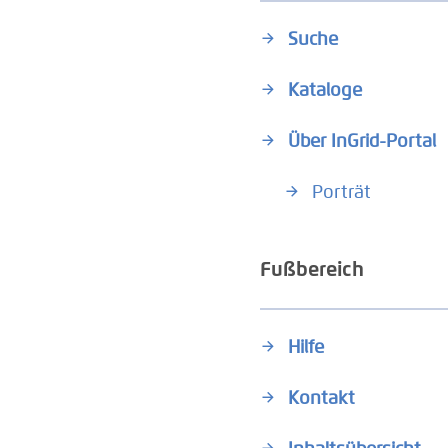
Suche
Kataloge
Über InGrid-Portal
Porträt
Fußbereich
Hilfe
Kontakt