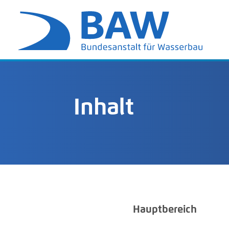
Inhalt
Hauptbereich