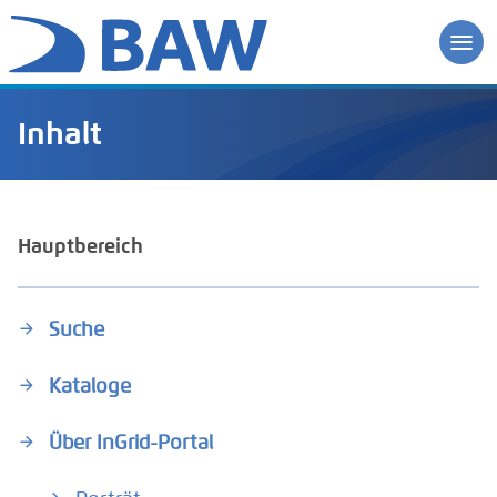
Inhalt
Hauptbereich
Suche
Kataloge
Über InGrid-Portal