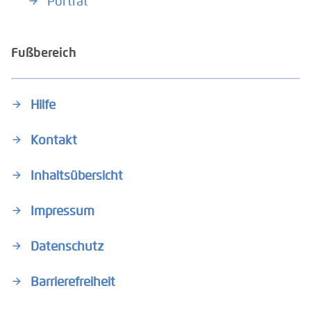
Porträt
Fußbereich
Hilfe
Kontakt
Inhaltsübersicht
Impressum
Datenschutz
Barrierefreiheit