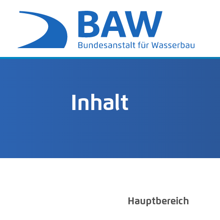
Inhalt
Hauptbereich