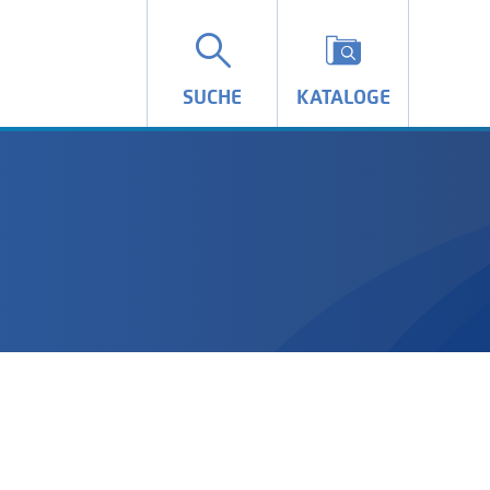
SUCHE
KATALOGE