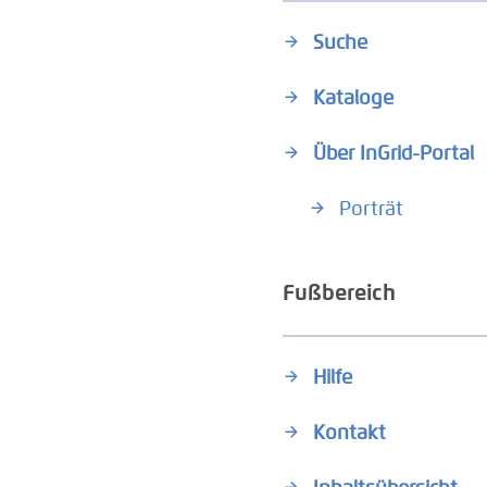
Suche
Kataloge
Über InGrid-Portal
Porträt
Fußbereich
Hilfe
Kontakt