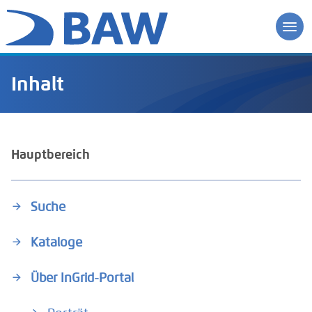
Inhalt
Hauptbereich
Suche
Kataloge
Über InGrid-Portal