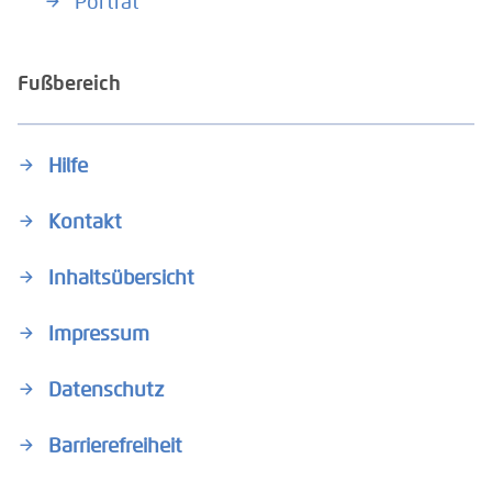
Porträt
Fußbereich
Hilfe
Kontakt
Inhaltsübersicht
Impressum
Datenschutz
Barrierefreiheit