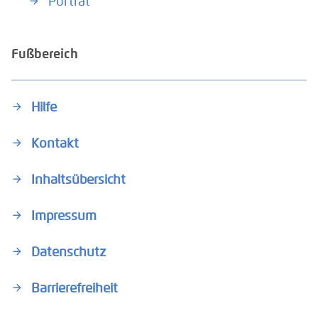
Porträt
Fußbereich
Hilfe
Kontakt
Inhaltsübersicht
Impressum
Datenschutz
Barrierefreiheit