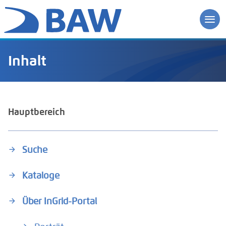
Inhalt
Hauptbereich
Suche
Kataloge
Über InGrid-Portal