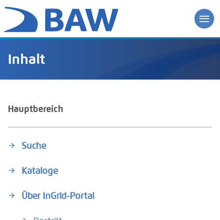
Inhalt
Hauptbereich
Suche
Kataloge
Über InGrid-Portal