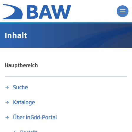
Inhalt
Hauptbereich
Suche
Kataloge
Über InGrid-Portal