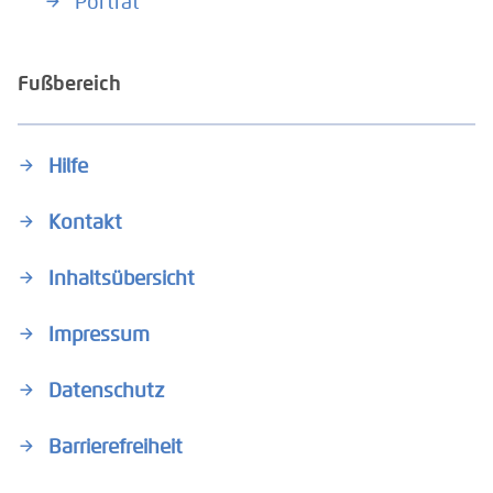
Porträt
Fußbereich
Hilfe
Kontakt
Inhaltsübersicht
Impressum
Datenschutz
Barrierefreiheit