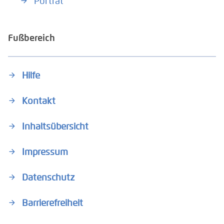
Porträt
Fußbereich
Hilfe
Kontakt
Inhaltsübersicht
Impressum
Datenschutz
Barrierefreiheit