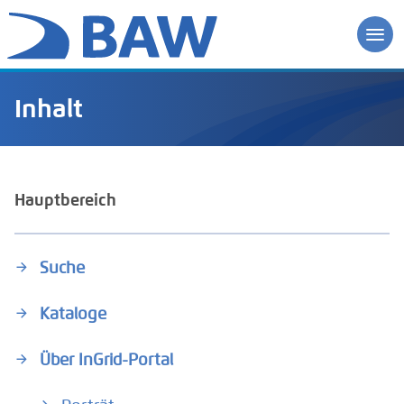
Inhalt
Hauptbereich
Suche
Kataloge
Über InGrid-Portal