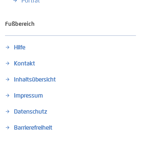
Porträt
Fußbereich
Hilfe
Kontakt
Inhaltsübersicht
Impressum
Datenschutz
Barrierefreiheit