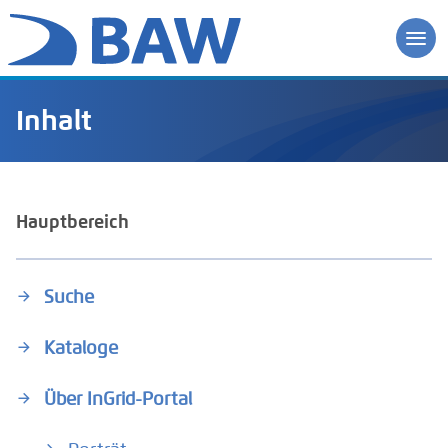
Inhalt
Hauptbereich
Suche
Kataloge
Über InGrid-Portal