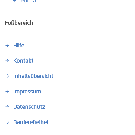
Porträt
Fußbereich
Hilfe
Kontakt
Inhaltsübersicht
Impressum
Datenschutz
Barrierefreiheit