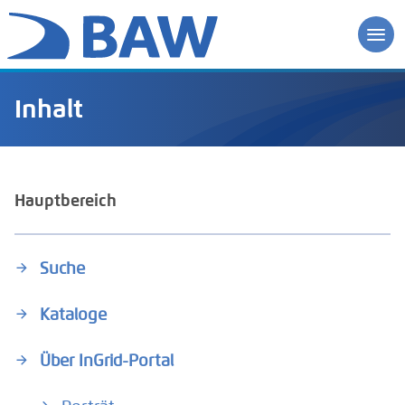
Inhalt
Hauptbereich
Suche
Kataloge
Über InGrid-Portal