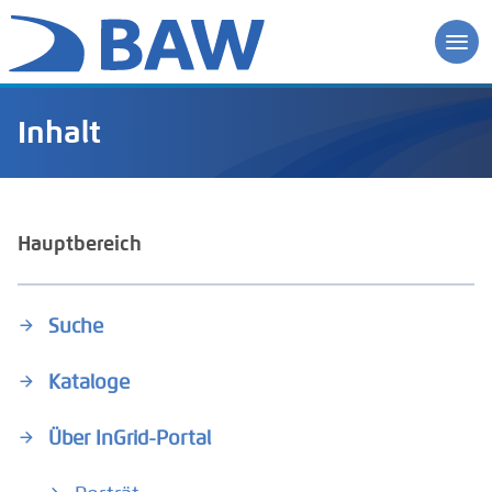
Inhalt
Hauptbereich
Suche
Kataloge
Über InGrid-Portal