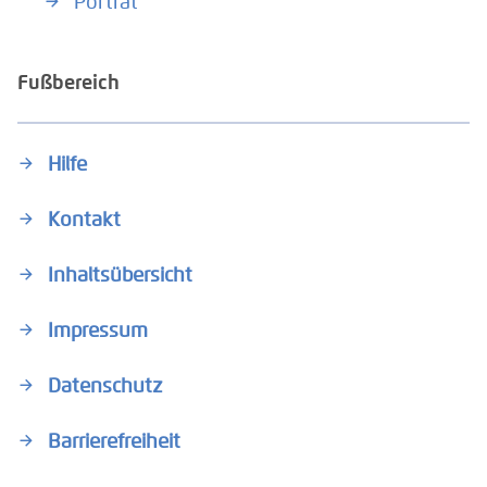
Porträt
Fußbereich
Hilfe
Kontakt
Inhaltsübersicht
Impressum
Datenschutz
Barrierefreiheit