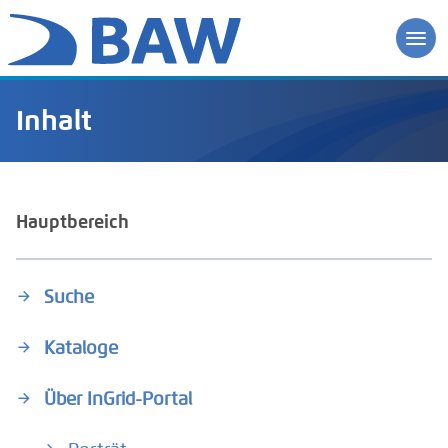
Inhalt
Hauptbereich
Suche
Kataloge
Über InGrid-Portal