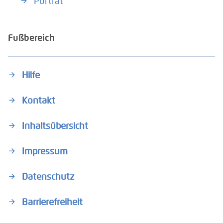
Porträt
Fußbereich
Hilfe
Kontakt
Inhaltsübersicht
Impressum
Datenschutz
Barrierefreiheit