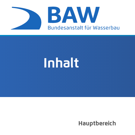
Inhalt
Hauptbereich