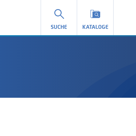
SUCHE
KATALOGE