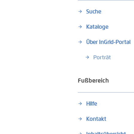
Suche
Kataloge
Über InGrid-Portal
Porträt
Fußbereich
Hilfe
Kontakt