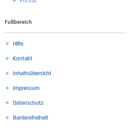
Porträt
Fußbereich
Hilfe
Kontakt
Inhaltsübersicht
Impressum
Datenschutz
Barrierefreiheit