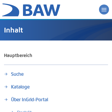
Inhalt
Hauptbereich
Suche
Kataloge
Über InGrid-Portal