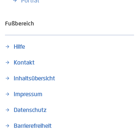
Porträt
Fußbereich
Hilfe
Kontakt
Inhaltsübersicht
Impressum
Datenschutz
Barrierefreiheit