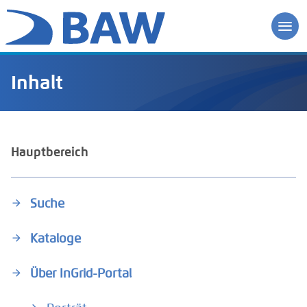
Inhalt
Hauptbereich
Suche
Kataloge
Über InGrid-Portal