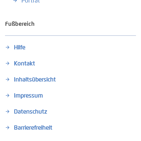
Porträt
Fußbereich
Hilfe
Kontakt
Inhaltsübersicht
Impressum
Datenschutz
Barrierefreiheit