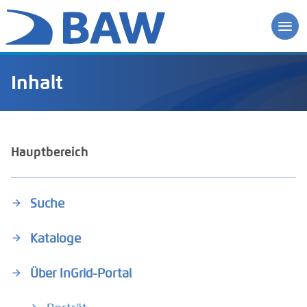
Inhalt
Hauptbereich
Suche
Kataloge
Über InGrid-Portal