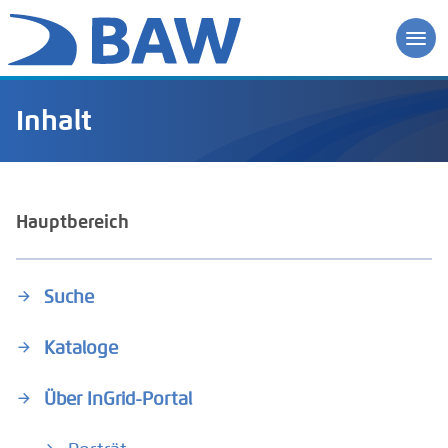
Inhalt
Hauptbereich
Suche
Kataloge
Über InGrid-Portal