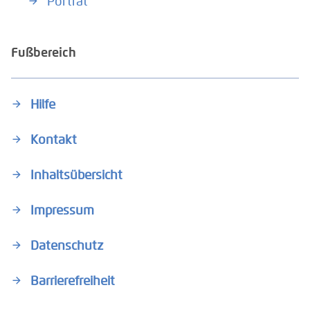
Porträt
Fußbereich
Hilfe
Kontakt
Inhaltsübersicht
Impressum
Datenschutz
Barrierefreiheit