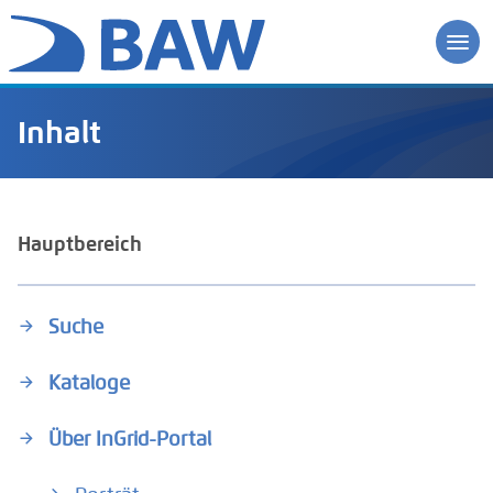
Inhalt
Hauptbereich
Suche
Kataloge
Über InGrid-Portal