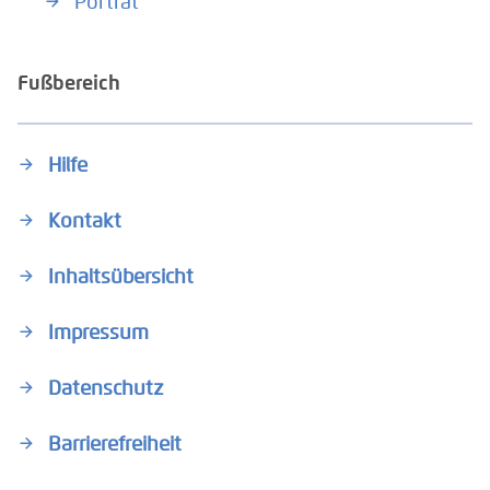
Porträt
Fußbereich
Hilfe
Kontakt
Inhaltsübersicht
Impressum
Datenschutz
Barrierefreiheit