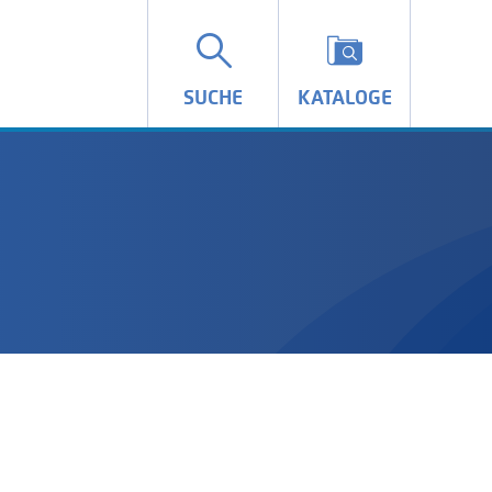
SUCHE
KATALOGE