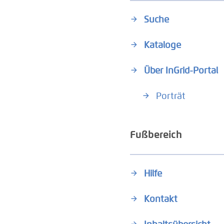
Suche
Kataloge
Über InGrid-Portal
Porträt
Fußbereich
Hilfe
Kontakt