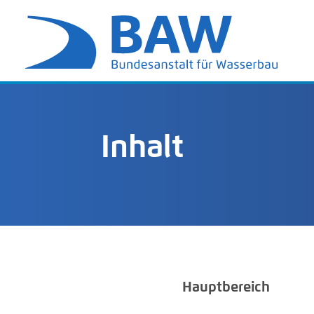
Inhalt
Hauptbereich