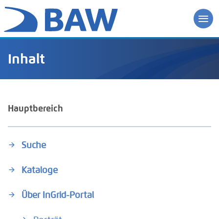
Inhalt
Hauptbereich
Suche
Kataloge
Über InGrid-Portal