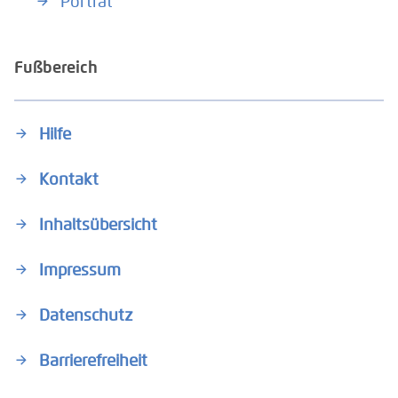
Porträt
Fußbereich
Hilfe
Kontakt
Inhaltsübersicht
Impressum
Datenschutz
Barrierefreiheit