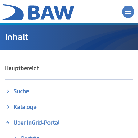
Inhalt
Hauptbereich
Suche
Kataloge
Über InGrid-Portal