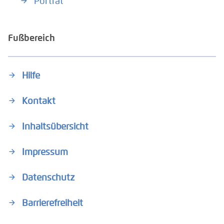
Porträt
Fußbereich
Hilfe
Kontakt
Inhaltsübersicht
Impressum
Datenschutz
Barrierefreiheit