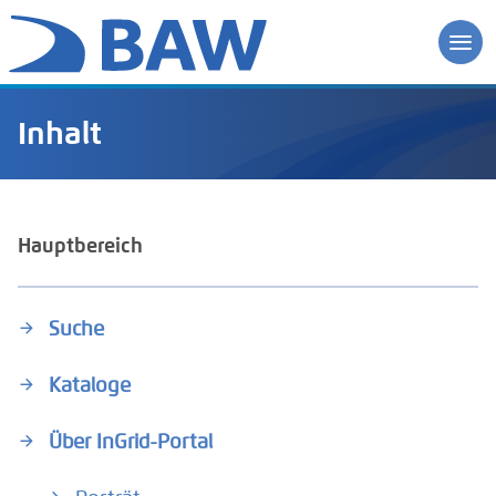
Inhalt
Hauptbereich
Suche
Kataloge
Über InGrid-Portal