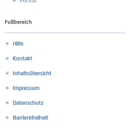
Porträt
Fußbereich
Hilfe
Kontakt
Inhaltsübersicht
Impressum
Datenschutz
Barrierefreiheit