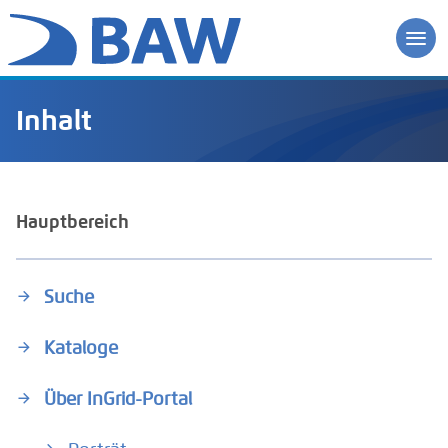
Inhalt
Hauptbereich
Suche
Kataloge
Über InGrid-Portal