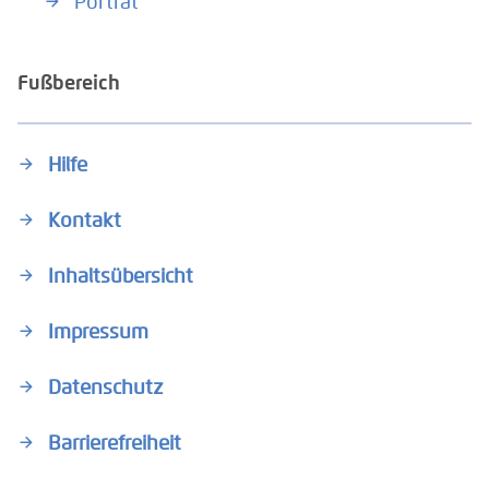
Porträt
Fußbereich
Hilfe
Kontakt
Inhaltsübersicht
Impressum
Datenschutz
Barrierefreiheit