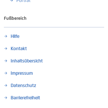
Porträt
Fußbereich
Hilfe
Kontakt
Inhaltsübersicht
Impressum
Datenschutz
Barrierefreiheit