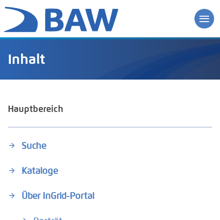
Inhalt
Hauptbereich
Suche
Kataloge
Über InGrid-Portal