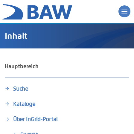
Inhalt
Hauptbereich
Suche
Kataloge
Über InGrid-Portal