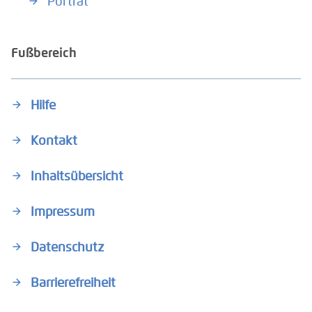
Porträt
Fußbereich
Hilfe
Kontakt
Inhaltsübersicht
Impressum
Datenschutz
Barrierefreiheit