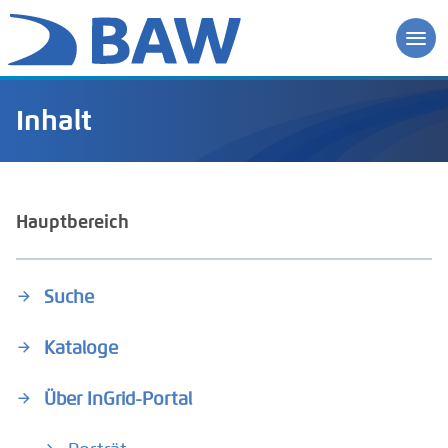
Inhalt
Hauptbereich
Suche
Kataloge
Über InGrid-Portal