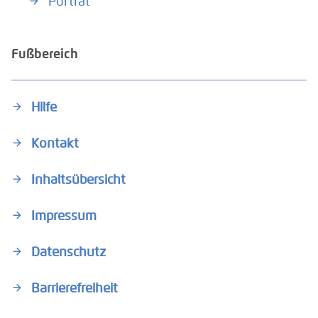
Porträt
Fußbereich
Hilfe
Kontakt
Inhaltsübersicht
Impressum
Datenschutz
Barrierefreiheit