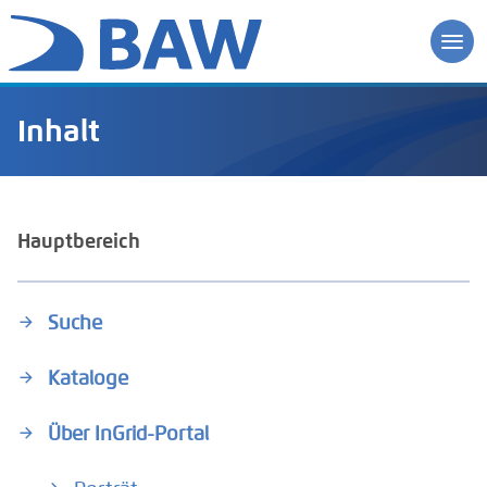
Inhalt
Hauptbereich
Suche
Kataloge
Über InGrid-Portal