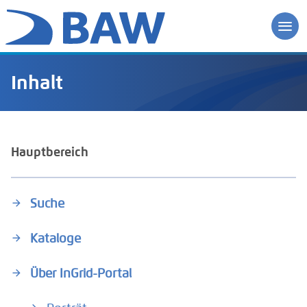
Inhalt
Hauptbereich
Suche
Kataloge
Über InGrid-Portal