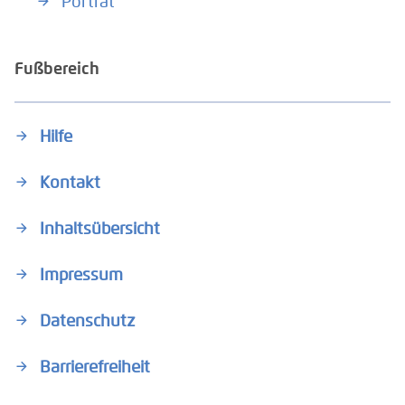
Porträt
Fußbereich
Hilfe
Kontakt
Inhaltsübersicht
Impressum
Datenschutz
Barrierefreiheit